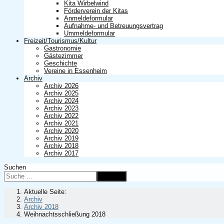
Kita Wirbelwind
Förderverein der Kitas
Anmeldeformular
Aufnahme- und Betreuungsvertrag
Ummeldeformular
Freizeit/Tourismus/Kultur
Gastronomie
Gästezimmer
Geschichte
Vereine in Essenheim
Archiv
Archiv 2026
Archiv 2025
Archiv 2024
Archiv 2023
Archiv 2022
Archiv 2021
Archiv 2020
Archiv 2019
Archiv 2018
Archiv 2017
Suchen
Suchen
Aktuelle Seite:
Archiv
Archiv 2018
Weihnachtsschließung 2018