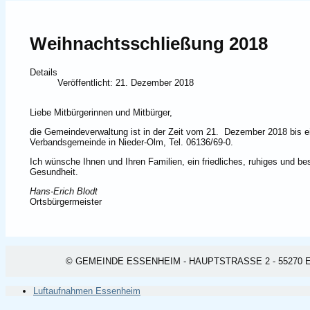
Weihnachtsschließung 2018
Details
Veröffentlicht: 21. Dezember 2018
Liebe Mitbürgerinnen und Mitbürger,
die Gemeindeverwaltung ist in der Zeit vom 21. Dezember 2018 bis ein
Verbandsgemeinde in Nieder-Olm, Tel. 06136/69-0.
Ich wünsche Ihnen und Ihren Familien, ein friedliches, ruhiges und 
Gesundheit.
Hans-Erich Blodt
Ortsbürgermeister
© GEMEINDE ESSENHEIM - HAUPTSTRASSE 2 - 55270 ESSEN
Luftaufnahmen Essenheim