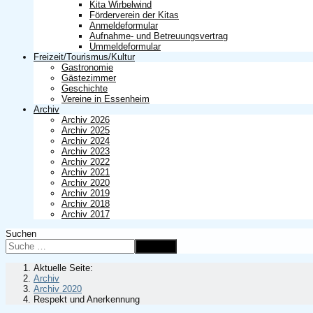
Kita Wirbelwind
Förderverein der Kitas
Anmeldeformular
Aufnahme- und Betreuungsvertrag
Ummeldeformular
Freizeit/Tourismus/Kultur
Gastronomie
Gästezimmer
Geschichte
Vereine in Essenheim
Archiv
Archiv 2026
Archiv 2025
Archiv 2024
Archiv 2023
Archiv 2022
Archiv 2021
Archiv 2020
Archiv 2019
Archiv 2018
Archiv 2017
Suchen
Suchen
Aktuelle Seite:
Archiv
Archiv 2020
Respekt und Anerkennung