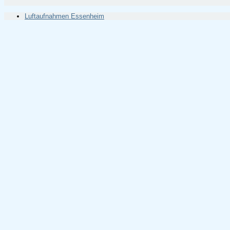
Luftaufnahmen Essenheim