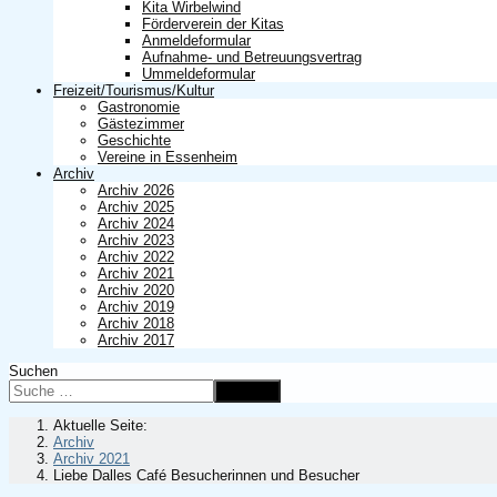
Kita Wirbelwind
Förderverein der Kitas
Anmeldeformular
Aufnahme- und Betreuungsvertrag
Ummeldeformular
Freizeit/Tourismus/Kultur
Gastronomie
Gästezimmer
Geschichte
Vereine in Essenheim
Archiv
Archiv 2026
Archiv 2025
Archiv 2024
Archiv 2023
Archiv 2022
Archiv 2021
Archiv 2020
Archiv 2019
Archiv 2018
Archiv 2017
Suchen
Suchen
Aktuelle Seite:
Archiv
Archiv 2021
Liebe Dalles Café Besucherinnen und Besucher