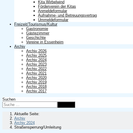
Kita Wirbelwind
Förderverein der Kitas
Anmeldeformular
Aufnahme- und Betreuungsvertrag
Ummeldeformular
Freizeit/Tourismus/Kultur
Gastronomie
Gästezimmer
Geschichte
Vereine in Essenheim
Archiv
Archiv 2026
Archiv 2025
Archiv 2024
Archiv 2023
Archiv 2022
Archiv 2021
Archiv 2020
Archiv 2019
Archiv 2018
Archiv 2017
Suchen
Suchen
Aktuelle Seite:
Archiv
Archiv 2024
Straßensperrung/Umleitung