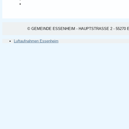
© GEMEINDE ESSENHEIM - HAUPTSTRASSE 2 - 55270 ESSEN
Luftaufnahmen Essenheim