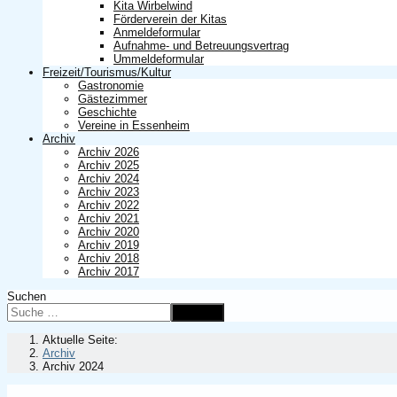
Kita Wirbelwind
Förderverein der Kitas
Anmeldeformular
Aufnahme- und Betreuungsvertrag
Ummeldeformular
Freizeit/Tourismus/Kultur
Gastronomie
Gästezimmer
Geschichte
Vereine in Essenheim
Archiv
Archiv 2026
Archiv 2025
Archiv 2024
Archiv 2023
Archiv 2022
Archiv 2021
Archiv 2020
Archiv 2019
Archiv 2018
Archiv 2017
Suchen
Suchen
Aktuelle Seite:
Archiv
Archiv 2024