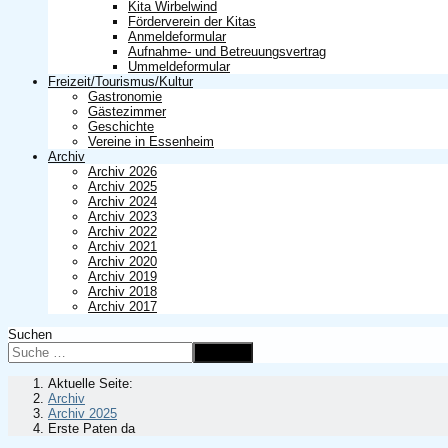
Kita Wirbelwind
Förderverein der Kitas
Anmeldeformular
Aufnahme- und Betreuungsvertrag
Ummeldeformular
Freizeit/Tourismus/Kultur
Gastronomie
Gästezimmer
Geschichte
Vereine in Essenheim
Archiv
Archiv 2026
Archiv 2025
Archiv 2024
Archiv 2023
Archiv 2022
Archiv 2021
Archiv 2020
Archiv 2019
Archiv 2018
Archiv 2017
Suchen
Suchen
Aktuelle Seite:
Archiv
Archiv 2025
Erste Paten da