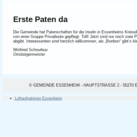
Erste Paten da
Die Gemeinde hat Patenschaften für die Inseln in Essenheims Kreisel
von einer Gruppe Privatleute gepflegt. Toll! Jetzt sind nur noch zwei
abgibt. Interessenten sind herzlich willkommen, als „Bonbon“ gibt’s k
Winfried Schnurbus
Ortsbürgermeister
© GEMEINDE ESSENHEIM - HAUPTSTRASSE 2 - 55270 ESSEN
Luftaufnahmen Essenheim