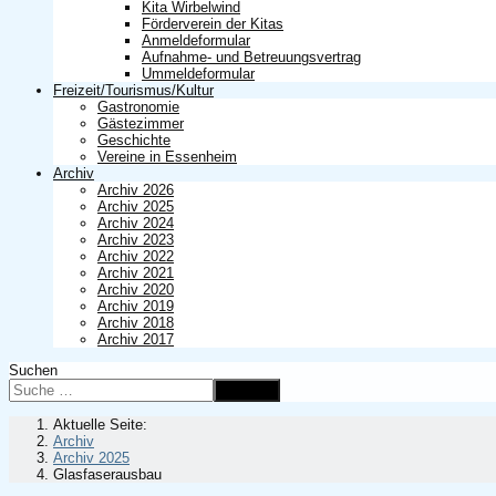
Kita Wirbelwind
Förderverein der Kitas
Anmeldeformular
Aufnahme- und Betreuungsvertrag
Ummeldeformular
Freizeit/Tourismus/Kultur
Gastronomie
Gästezimmer
Geschichte
Vereine in Essenheim
Archiv
Archiv 2026
Archiv 2025
Archiv 2024
Archiv 2023
Archiv 2022
Archiv 2021
Archiv 2020
Archiv 2019
Archiv 2018
Archiv 2017
Suchen
Suchen
Aktuelle Seite:
Archiv
Archiv 2025
Glasfaserausbau