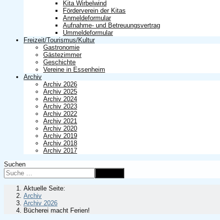
Kita Wirbelwind
Förderverein der Kitas
Anmeldeformular
Aufnahme- und Betreuungsvertrag
Ummeldeformular
Freizeit/Tourismus/Kultur
Gastronomie
Gästezimmer
Geschichte
Vereine in Essenheim
Archiv
Archiv 2026
Archiv 2025
Archiv 2024
Archiv 2023
Archiv 2022
Archiv 2021
Archiv 2020
Archiv 2019
Archiv 2018
Archiv 2017
Suchen
Suchen
Aktuelle Seite:
Archiv
Archiv 2026
Bücherei macht Ferien!