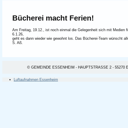
Bücherei macht Ferien!
Am Freitag, 19.12., ist noch einmal die Gelegenheit sich mit Medien 
6.1.26,
geht es dann wieder wie gewohnt los. Das Bücherei-Team wünscht all
S. Aß.
© GEMEINDE ESSENHEIM - HAUPTSTRASSE 2 - 55270 ESSEN
Luftaufnahmen Essenheim