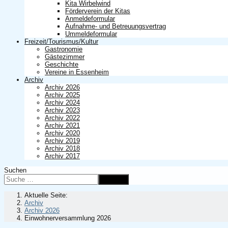
Kita Wirbelwind
Förderverein der Kitas
Anmeldeformular
Aufnahme- und Betreuungsvertrag
Ummeldeformular
Freizeit/Tourismus/Kultur
Gastronomie
Gästezimmer
Geschichte
Vereine in Essenheim
Archiv
Archiv 2026
Archiv 2025
Archiv 2024
Archiv 2023
Archiv 2022
Archiv 2021
Archiv 2020
Archiv 2019
Archiv 2018
Archiv 2017
Suchen
Suchen
Aktuelle Seite:
Archiv
Archiv 2026
Einwohnerversammlung 2026