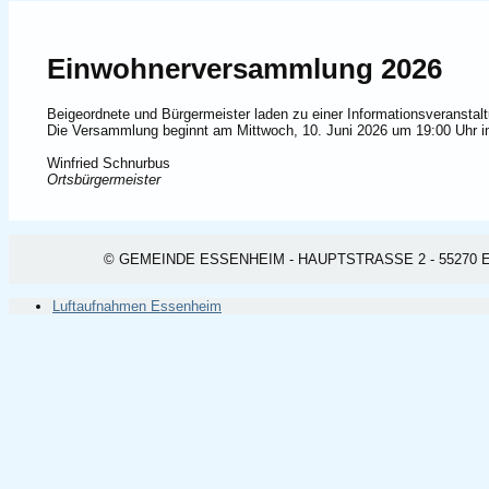
Einwohnerversammlung 2026
Beigeordnete und Bürgermeister laden zu einer Informationsveranstalt
Die Versammlung beginnt am Mittwoch, 10. Juni 2026 um 19:00 Uhr 
Winfried Schnurbus
Ortsbürgermeister
© GEMEINDE ESSENHEIM - HAUPTSTRASSE 2 - 55270 ESSEN
Luftaufnahmen Essenheim