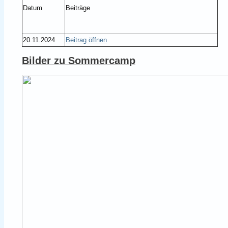
Datum
Beiträge
20.11.2024
Beitrag öffnen
Bilder zu Sommercamp