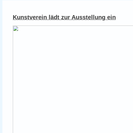
Kunstverein lädt zur Ausstellung ein