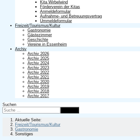
Kita Wirbelwind
Förderverein der Kitas
Anmeldeformular
Aufnahme- und Betreuungsvertrag
Ummeldeformular
Freizeit/Tourismus/Kultur
Gastronomie
Gästezimmer
Geschichte
Vereine in Essenheim
Archiv
Archiv 2026
Archiv 2025
Archiv 2024
Archiv 2023
Archiv 2022
Archiv 2021
Archiv 2020
Archiv 2019
Archiv 2018
Archiv 2017
Suchen
Suchen
Aktuelle Seite:
Freizeit/Tourismus/Kultur
Gastronomie
Sonstiges