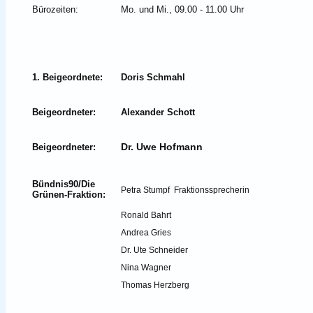
Bürozeiten:
Mo. und Mi., 09.00 - 11.00 Uhr
1. Beigeordnete:
Doris Schmahl
Beigeordneter:
Alexander Schott
Dr. Uwe Hofmann
Beigeordneter:
Bündnis90/Die
Petra Stumpf Fraktionssprecherin
Grünen-Fraktion:
Ronald Bahrt
Andrea Gries
Dr. Ute Schneider
Nina Wagner
Thomas Herzberg