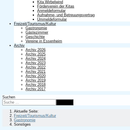
Kita Wirbelwind
Förderverein der Kitas
Anmeldeformular
Aufnahme- und Betreuungsvertrag
Ummeldeformular
Freizeit/Tourismus/Kultur
Gastronomie
Gästezimmer
Geschichte
Vereine in Essenheim
Archiv
Archiv 2026
Archiv 2025
Archiv 2024
Archiv 2023
Archiv 2022
Archiv 2021
Archiv 2020
Archiv 2019
Archiv 2018
Archiv 2017
Suchen
Suchen
Aktuelle Seite:
Freizeit/Tourismus/Kultur
Gastronomie
Sonstiges