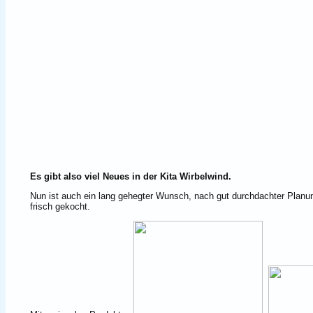
Es gibt also viel Neues in der Kita Wirbelwind.
Nun ist auch ein lang gehegter Wunsch, nach gut durchdachter Planun
frisch gekocht.