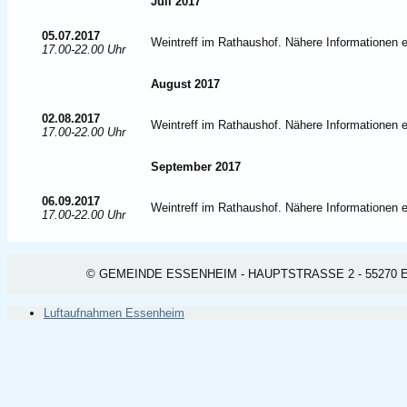
Juli 2017
05.07.2017
Weintreff im Rathaushof. Nähere Informationen e
17.00-22.00 Uhr
August 2017
02.08.2017
Weintreff im Rathaushof. Nähere Informationen e
17.00-22.00 Uhr
September 2017
06.09.2017
Weintreff im Rathaushof. Nähere Informationen e
1
7.00-22.00 Uhr
© GEMEINDE ESSENHEIM - HAUPTSTRASSE 2 - 55270 ESSEN
Luftaufnahmen Essenheim