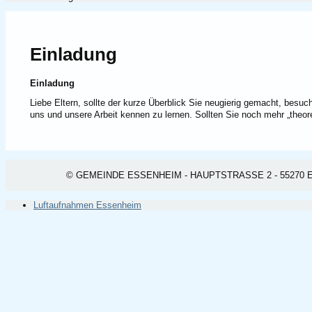
Einladung
Einladung
Liebe Eltern, sollte der kurze Überblick Sie neugierig gemacht, bes
uns und unsere Arbeit kennen zu lernen. Sollten Sie noch mehr „theor
© GEMEINDE ESSENHEIM - HAUPTSTRASSE 2 - 55270 ESSEN
Luftaufnahmen Essenheim