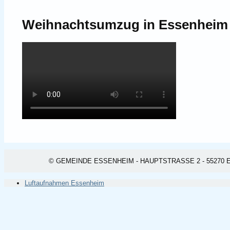
Weihnachtsumzug in Essenheim
© GEMEINDE ESSENHEIM - HAUPTSTRASSE 2 - 55270 ESSEN
Luftaufnahmen Essenheim