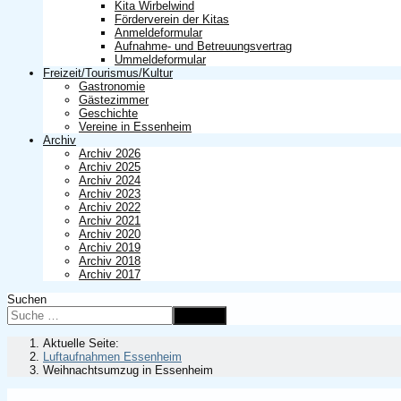
Kita Wirbelwind
Förderverein der Kitas
Anmeldeformular
Aufnahme- und Betreuungsvertrag
Ummeldeformular
Freizeit/Tourismus/Kultur
Gastronomie
Gästezimmer
Geschichte
Vereine in Essenheim
Archiv
Archiv 2026
Archiv 2025
Archiv 2024
Archiv 2023
Archiv 2022
Archiv 2021
Archiv 2020
Archiv 2019
Archiv 2018
Archiv 2017
Suchen
Suchen
Aktuelle Seite:
Luftaufnahmen Essenheim
Weihnachtsumzug in Essenheim