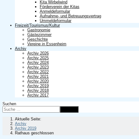
Kita Wirbelwind
Förderverein der Kitas
Anmeldeformular
Aufnahme- und Betreuungsvertrag
Ummeldeformular
Freizeit/Tourismus/Kultur
Gastronomie
Gästezimmer
Geschichte
Vereine in Essenheim
Archiv
Archiv 2026
Archiv 2025
Archiv 2024
Archiv 2023
Archiv 2022
Archiv 2021
Archiv 2020
Archiv 2019
Archiv 2018
Archiv 2017
Suchen
Suchen
Aktuelle Seite:
Archiv
Archiv 2019
Rathaus geschlossen