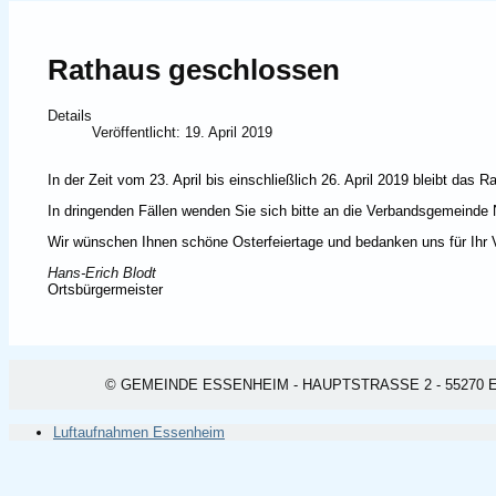
Rathaus geschlossen
Details
Veröffentlicht: 19. April 2019
In der Zeit vom 23. April bis einschließlich 26. April 2019 bleibt da
In dringenden Fällen wenden Sie sich bitte an die Ver­bandsgemeinde 
Wir wünschen Ihnen schöne Osterfeiertage und bedanken uns für Ihr 
Hans-Erich Blodt
Ortsbürgermeister
© GEMEINDE ESSENHEIM - HAUPTSTRASSE 2 - 55270 ESSEN
Luftaufnahmen Essenheim