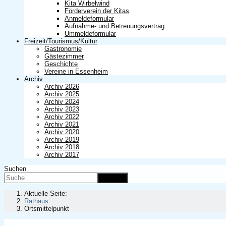
Kita Wirbelwind
Förderverein der Kitas
Anmeldeformular
Aufnahme- und Betreuungsvertrag
Ummeldeformular
Freizeit/Tourismus/Kultur
Gastronomie
Gästezimmer
Geschichte
Vereine in Essenheim
Archiv
Archiv 2026
Archiv 2025
Archiv 2024
Archiv 2023
Archiv 2022
Archiv 2021
Archiv 2020
Archiv 2019
Archiv 2018
Archiv 2017
Suchen
Suchen
Aktuelle Seite:
Rathaus
Ortsmittelpunkt