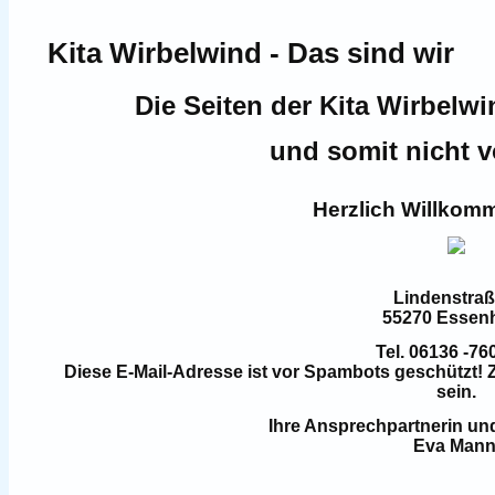
Kita Wirbelwind - Das sind wir
Die Seiten der Kita Wirbelwi
und somit nicht vo
Herzlich Willkomm
Lindenstraß
55270 Essen
Tel. 06136 -76
Diese E-Mail-Adresse ist vor Spambots geschützt! 
sein.
Ihre Ansprechpartnerin und
Eva Man