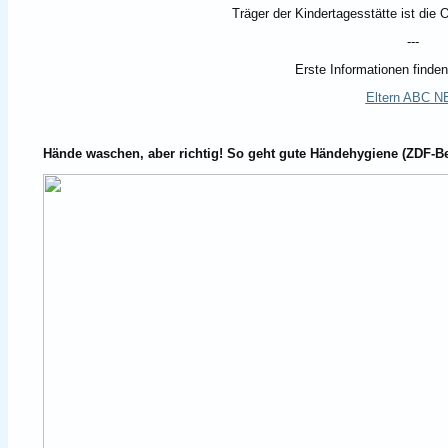
Träger der Kindertagesstätte ist di
---
Erste Informationen finde
Eltern ABC N
Hände waschen, aber richtig! So geht gute Händehygiene (ZDF-Be