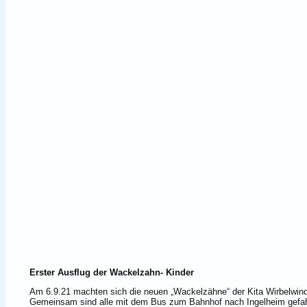
Erster Ausflug der Wackelzahn- Kinder
Am 6.9.21 machten sich die neuen „Wackelzähne“ der Kita Wirbelwind
Gemeinsam sind alle mit dem Bus zum Bahnhof nach Ingelheim gefahr