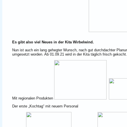
Es gibt also viel Neues in der Kita Wirbelwind.
Nun ist auch ein lang gehegter Wunsch, nach gut durchdachter Plan
umgesetzt worden. Ab 01.09.21 wird in der Kita täglich frisch gekocht.
Mit regionalen Produkten
Der erste „Kochtag“ mit neuem Personal