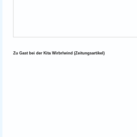
Zu Gast bei der Kita Wirbrlwind (Zeitungsartikel)