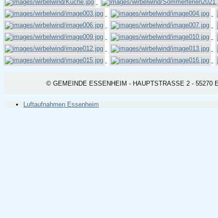
© GEMEINDE ESSENHEIM - HAUPTSTRASSE 2 - 55270 ESSEN
Luftaufnahmen Essenheim