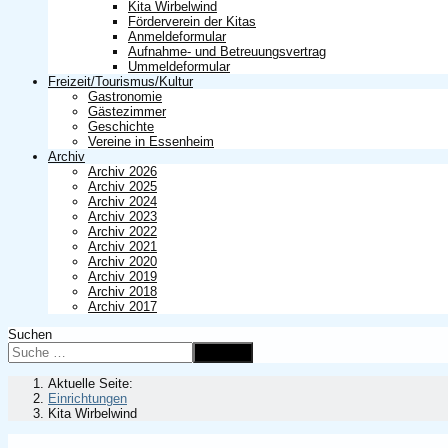
Kita Wirbelwind
Förderverein der Kitas
Anmeldeformular
Aufnahme- und Betreuungsvertrag
Ummeldeformular
Freizeit/Tourismus/Kultur
Gastronomie
Gästezimmer
Geschichte
Vereine in Essenheim
Archiv
Archiv 2026
Archiv 2025
Archiv 2024
Archiv 2023
Archiv 2022
Archiv 2021
Archiv 2020
Archiv 2019
Archiv 2018
Archiv 2017
Suchen
Suchen
Aktuelle Seite:
Einrichtungen
Kita Wirbelwind