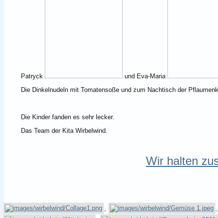
Patryck
und Eva-Maria
Die Dinkelnudeln mit Tomatensoße und zum Nachtisch der Pflaumen
Die Kinder fanden es sehr lecker.
Das Team der Kita Wirbelwind.
Wir halten z