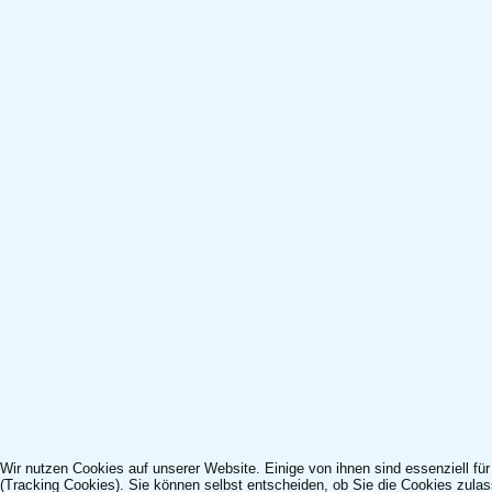
Wir nutzen Cookies auf unserer Website. Einige von ihnen sind essenziell fü
(Tracking Cookies). Sie können selbst entscheiden, ob Sie die Cookies zulas