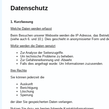
Datenschutz
1. Kurzfassung
Welche Daten werden erfasst
Beim Besuchen unserer Webseite werden die IP-Adresse, das Betrieb
(siehe auch 6. und 10.). Dies geschieht in anonymisierter Form und 
Wofür werden die Daten genutzt
Zur Analyse der Seitenzugriffe.
Um technische Probleme zu beheben.
Zur Gefahrenerkennung und -Abwehr.
Falls dies angefragt wurde: Um Informationen zuzusenden.
Ihre Rechte
Sie können jederzeit die
Auskunft
Berichtigung
Löschung
Sperrung
der über Sie gespeicherten Daten verlangen.
Nutzen Sie dazu am besten folgende Kontaktinformationen: