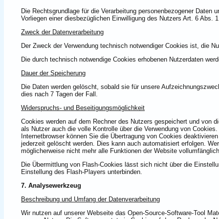
Die Rechtsgrundlage für die Verarbeitung personenbezogener Daten 
Vorliegen einer diesbezüglichen Einwilligung des Nutzers Art. 6 Abs. 
Zweck der Datenverarbeitung
Der Zweck der Verwendung technisch notwendiger Cookies ist, die Nu
Die durch technisch notwendige Cookies erhobenen Nutzerdaten werden
Dauer der Speicherung
Die Daten werden gelöscht, sobald sie für unsere Aufzeichnungszweck
dies nach 7 Tagen der Fall.
Widerspruchs- und Beseitigungsmöglichkeit
Cookies werden auf dem Rechner des Nutzers gespeichert und von di
als Nutzer auch die volle Kontrolle über die Verwendung von Cookies.
Internetbrowser können Sie die Übertragung von Cookies deaktivieren
jederzeit gelöscht werden. Dies kann auch automatisiert erfolgen. We
möglicherweise nicht mehr alle Funktionen der Website vollumfänglic
Die Übermittlung von Flash-Cookies lässt sich nicht über die Einste
Einstellung des Flash-Players unterbinden.
7. Analysewerkzeug
Beschreibung und Umfang der Datenverarbeitung
Wir nutzen auf unserer Webseite das Open-Source-Software-Tool Mat