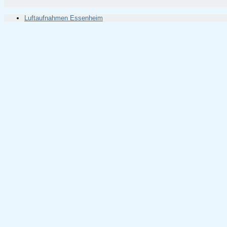
Luftaufnahmen Essenheim