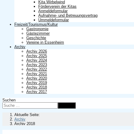
Kita Wirbelwind
Förderverein der Kitas
Anmeldeformular
Aufnahme- und Betreuungsvertrag
Ummeldeformular
Freizeit/Tourismus/Kultur
Gastronomie
Gästezimmer
Geschichte
Vereine in Essenheim
Archiv
Archiv 2026
Archiv 2025
Archiv 2024
Archiv 2023
Archiv 2022
Archiv 2021
Archiv 2020
Archiv 2019
Archiv 2018
Archiv 2017
Suchen
Suchen
Aktuelle Seite:
Archiv
Archiv 2018