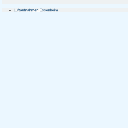
Luftaufnahmen Essenheim