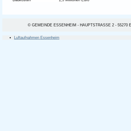
© GEMEINDE ESSENHEIM - HAUPTSTRASSE 2 - 55270 ESSEN
Luftaufnahmen Essenheim