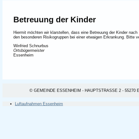
Betreuung der Kinder
Hiermit möchten wir klarstellen, dass eine Betreuung der Kinder nach
den besonderen Risikogruppen bei einer etwaigen Erkrankung. Bitte ve
Winfried Schnurbus
Ortsbügermeister
Essenheim
© GEMEINDE ESSENHEIM - HAUPTSTRASSE 2 - 55270 ESSEN
Luftaufnahmen Essenheim