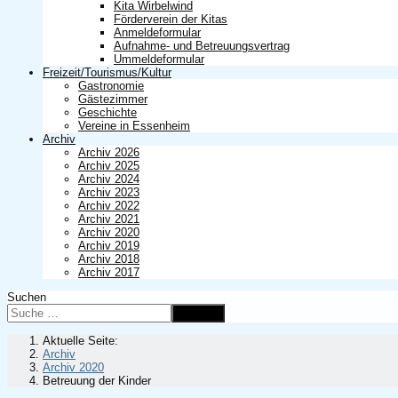
Kita Wirbelwind
Förderverein der Kitas
Anmeldeformular
Aufnahme- und Betreuungsvertrag
Ummeldeformular
Freizeit/Tourismus/Kultur
Gastronomie
Gästezimmer
Geschichte
Vereine in Essenheim
Archiv
Archiv 2026
Archiv 2025
Archiv 2024
Archiv 2023
Archiv 2022
Archiv 2021
Archiv 2020
Archiv 2019
Archiv 2018
Archiv 2017
Suchen
Suchen
Aktuelle Seite:
Archiv
Archiv 2020
Betreuung der Kinder