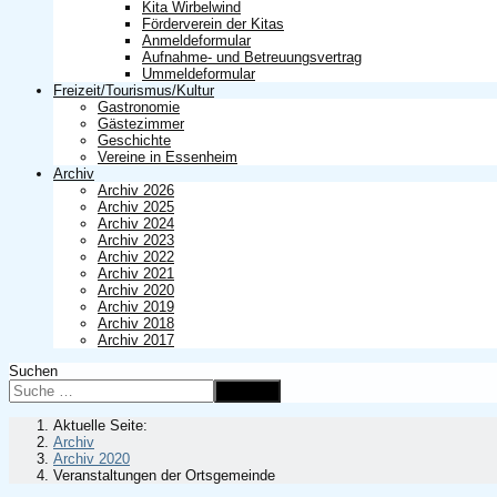
Kita Wirbelwind
Förderverein der Kitas
Anmeldeformular
Aufnahme- und Betreuungsvertrag
Ummeldeformular
Freizeit/Tourismus/Kultur
Gastronomie
Gästezimmer
Geschichte
Vereine in Essenheim
Archiv
Archiv 2026
Archiv 2025
Archiv 2024
Archiv 2023
Archiv 2022
Archiv 2021
Archiv 2020
Archiv 2019
Archiv 2018
Archiv 2017
Suchen
Suchen
Aktuelle Seite:
Archiv
Archiv 2020
Veranstaltungen der Ortsgemeinde