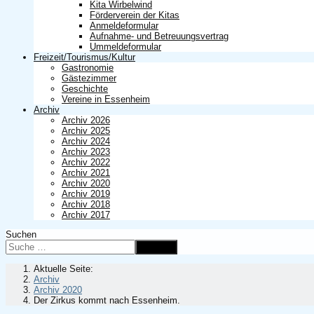
Kita Wirbelwind
Förderverein der Kitas
Anmeldeformular
Aufnahme- und Betreuungsvertrag
Ummeldeformular
Freizeit/Tourismus/Kultur
Gastronomie
Gästezimmer
Geschichte
Vereine in Essenheim
Archiv
Archiv 2026
Archiv 2025
Archiv 2024
Archiv 2023
Archiv 2022
Archiv 2021
Archiv 2020
Archiv 2019
Archiv 2018
Archiv 2017
Suchen
Suchen
Aktuelle Seite:
Archiv
Archiv 2020
Der Zirkus kommt nach Essenheim.