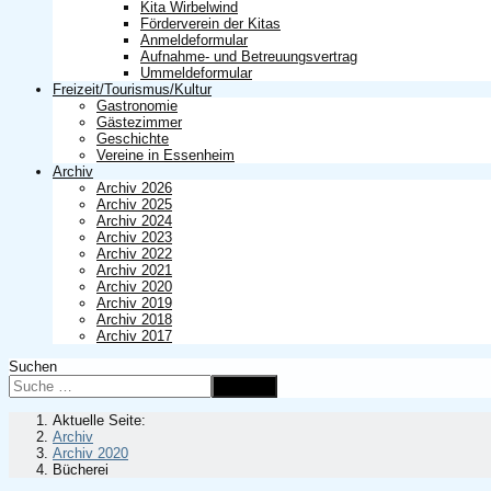
Kita Wirbelwind
Förderverein der Kitas
Anmeldeformular
Aufnahme- und Betreuungsvertrag
Ummeldeformular
Freizeit/Tourismus/Kultur
Gastronomie
Gästezimmer
Geschichte
Vereine in Essenheim
Archiv
Archiv 2026
Archiv 2025
Archiv 2024
Archiv 2023
Archiv 2022
Archiv 2021
Archiv 2020
Archiv 2019
Archiv 2018
Archiv 2017
Suchen
Suchen
Aktuelle Seite:
Archiv
Archiv 2020
Bücherei