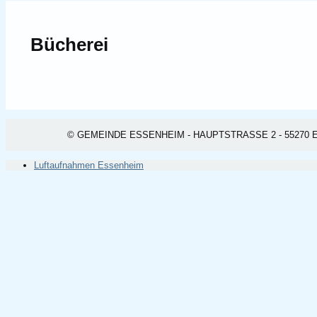
Bücherei
© GEMEINDE ESSENHEIM - HAUPTSTRASSE 2 - 55270 ESSEN
Luftaufnahmen Essenheim