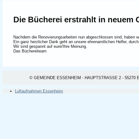
Die Bücherei erstrahlt in neuem 
Nachdem die Renovierungsarbeiten nun abgeschlossen sind, haben w
Ein ganz herzlicher Dank geht an unsere ehrenamtlichen Helfer, durch
Wir sind gespannt auf eure/Ihre Meinung.
Das Büchereiteam
© GEMEINDE ESSENHEIM - HAUPTSTRASSE 2 - 55270 ESSEN
Luftaufnahmen Essenheim