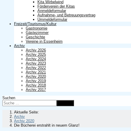
Kita Wirbelwind
Förderverein der Kitas
Anmeldeformular
Aufnahme- und Betreuungsvertrag
Ummeldeformular
Freizeit/Tourismus/Kultur
Gastronomie
Gästezimmer
Geschichte
Vereine in Essenheim
Archiv
Archiv 2026
Archiv 2025
Archiv 2024
Archiv 2023
Archiv 2022
Archiv 2021
Archiv 2020
Archiv 2019
Archiv 2018
Archiv 2017
Suchen
Suchen
Aktuelle Seite:
Archiv
Archiv 2020
Die Bücherei erstrahlt in neuem Glanz!