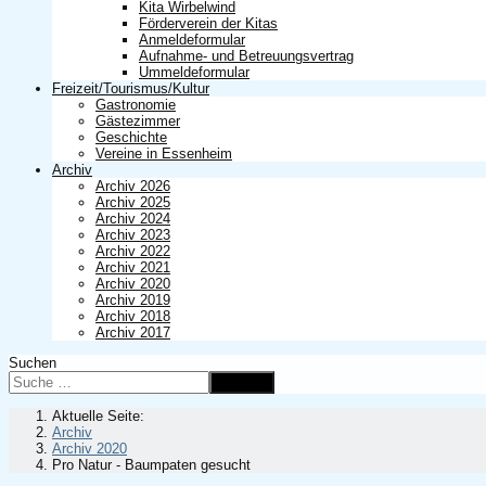
Kita Wirbelwind
Förderverein der Kitas
Anmeldeformular
Aufnahme- und Betreuungsvertrag
Ummeldeformular
Freizeit/Tourismus/Kultur
Gastronomie
Gästezimmer
Geschichte
Vereine in Essenheim
Archiv
Archiv 2026
Archiv 2025
Archiv 2024
Archiv 2023
Archiv 2022
Archiv 2021
Archiv 2020
Archiv 2019
Archiv 2018
Archiv 2017
Suchen
Suchen
Aktuelle Seite:
Archiv
Archiv 2020
Pro Natur - Baumpaten gesucht