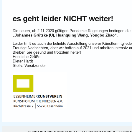
es geht leider NICHT weiter!
Die neuen, ab 2.11.2020 gültigen Pandemie-Regelungen bedingen die 
„Johannes Grützke (U), Huanquing Wang, Yongbo Zhao“
.
Leider trifft es auch die beliebte Ausstellung unserer Künstlermitglied
Traurige Nachrichten, aber wir hoffen auf 2021 und arbeiten intensiv
Bleiben Sie gesund und trotzdem heiter!
Herzliche Grüße
Dieter Hardt
Stellv. Vorsitzender