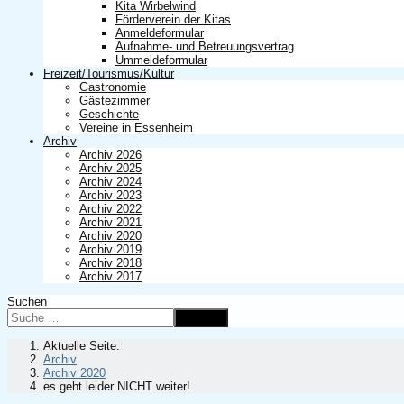
Kita Wirbelwind
Förderverein der Kitas
Anmeldeformular
Aufnahme- und Betreuungsvertrag
Ummeldeformular
Freizeit/Tourismus/Kultur
Gastronomie
Gästezimmer
Geschichte
Vereine in Essenheim
Archiv
Archiv 2026
Archiv 2025
Archiv 2024
Archiv 2023
Archiv 2022
Archiv 2021
Archiv 2020
Archiv 2019
Archiv 2018
Archiv 2017
Suchen
Suchen
Aktuelle Seite:
Archiv
Archiv 2020
es geht leider NICHT weiter!