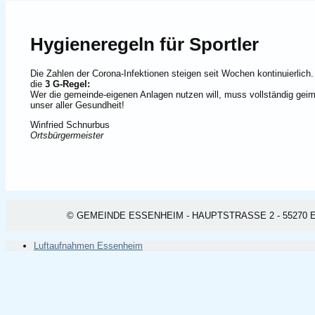
Hygieneregeln für Sportler
Die Zahlen der Corona-Infektionen steigen seit Wochen kontinuierlich
die
3 G-Regel:
Wer die gemeinde-eigenen Anlagen nutzen will, muss vollständig geimp
unser aller Gesundheit!
Winfried Schnurbus
Ortsbürgermeister
© GEMEINDE ESSENHEIM - HAUPTSTRASSE 2 - 55270 ESSEN
Luftaufnahmen Essenheim