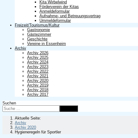
Kita Wirbelwind
Förderverein der Kitas
Anmeldeformular
Aufnahme- und Betreuungsvertrag
Ummeldeformular
Freizeit/Tourismus/Kultur
Gastronomie
Gästezimmer
Geschichte
Vereine in Essenheim
Archiv
Archiv 2026
Archiv 2025
Archiv 2024
Archiv 2023
Archiv 2022
Archiv 2021
Archiv 2020
Archiv 2019
Archiv 2018
Archiv 2017
Suchen
Suchen
Aktuelle Seite:
Archiv
Archiv 2020
Hygieneregeln für Sportler