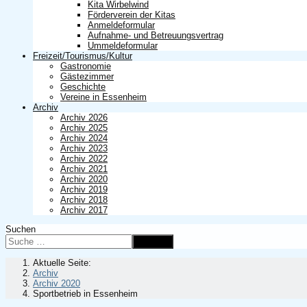
Kita Wirbelwind
Förderverein der Kitas
Anmeldeformular
Aufnahme- und Betreuungsvertrag
Ummeldeformular
Freizeit/Tourismus/Kultur
Gastronomie
Gästezimmer
Geschichte
Vereine in Essenheim
Archiv
Archiv 2026
Archiv 2025
Archiv 2024
Archiv 2023
Archiv 2022
Archiv 2021
Archiv 2020
Archiv 2019
Archiv 2018
Archiv 2017
Suchen
Suchen
Aktuelle Seite:
Archiv
Archiv 2020
Sportbetrieb in Essenheim