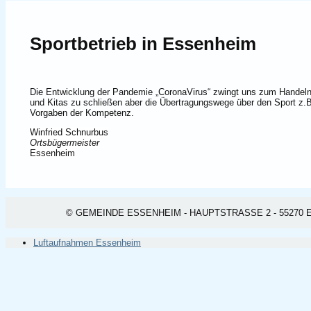
Sportbetrieb in Essenheim
Die Entwicklung der Pandemie „CoronaVirus“ zwingt uns zum Handeln:
und Kitas zu schließen aber die Übertragungswege über den Sport z.B.
Vorgaben der Kompetenz.
Winfried Schnurbus
Ortsbügermeister
Essenheim
© GEMEINDE ESSENHEIM - HAUPTSTRASSE 2 - 55270 ESSEN
Luftaufnahmen Essenheim