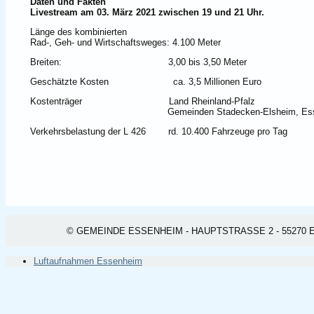
Daten und Fakten
Livestream am 03. März 2021 zwischen 19 und 21 Uhr.
Länge des kombinierten
Rad-, Geh- und Wirtschaftsweges: 4.100 Meter
Breiten: 3,00 bis 3,50 Meter
Geschätzte Kosten ca. 3,5 Millionen Euro
Kostenträger Land Rheinland-Pfalz
Gemeinden Stadecken-Elsheim, Essenheim
Verkehrsbelastung der L 426 rd. 10.400 Fahrzeuge pro Tag
© GEMEINDE ESSENHEIM - HAUPTSTRASSE 2 - 55270 ESSEN
Luftaufnahmen Essenheim