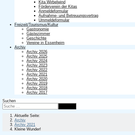
Kita Wirbelwind
Förderverein der Kitas
Anmeldeformular
Aufnahme- und Betreuungsvertrag
Ummeldeformular
Freizeit/Tourismus/Kultur
Gastronomie
Gästezimmer
Geschichte
Vereine in Essenheim
Archiv
Archiv 2026
Archiv 2025
Archiv 2024
Archiv 2023
Archiv 2022
Archiv 2021
Archiv 2020
Archiv 2019
Archiv 2018
Archiv 2017
Suchen
Suchen
Aktuelle Seite:
Archiv
Archiv 2021
Kleine Wunder!