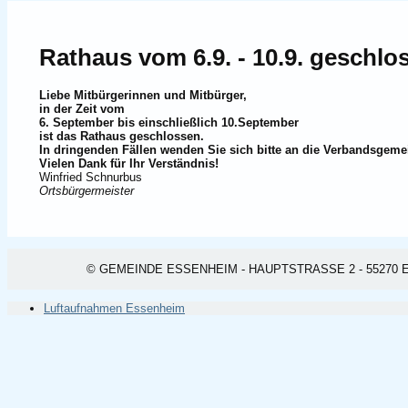
Rathaus vom 6.9. - 10.9. geschlo
Liebe Mitbürgerinnen und Mitbürger,
in der Zeit vom
6. September
bis einschließlich 10
.September
ist das Rathaus geschlossen.
In dringenden Fällen wenden Sie sich bitte an die Verbandsgeme
Vielen Dank für Ihr Verständnis!
Winfried Schnurbus
Ortsbürgermeister
© GEMEINDE ESSENHEIM - HAUPTSTRASSE 2 - 55270 ESSEN
Luftaufnahmen Essenheim