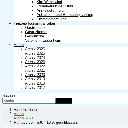
Kita Wirbelwind
Förderverein der Kitas
Anmeldeformular
Aufnahme- und Betreuungsvertrag
Ummeldeformular
Freizeit/Tourismus/Kultur
Gastronomie
Gästezimmer
Geschichte
Vereine in Essenheim
Archiv
Archiv 2026
Archiv 2025
Archiv 2024
Archiv 2023
Archiv 2022
Archiv 2021
Archiv 2020
Archiv 2019
Archiv 2018
Archiv 2017
Suchen
Suchen
Aktuelle Seite:
Archiv
Archiv 2021
Rathaus vom 6.9. - 10.9. geschlossen.