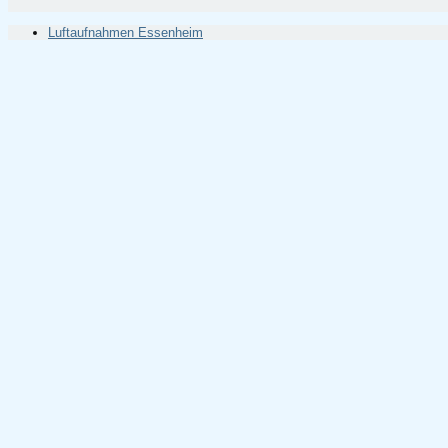
Luftaufnahmen Essenheim