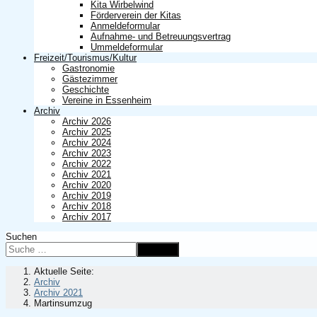
Kita Wirbelwind
Förderverein der Kitas
Anmeldeformular
Aufnahme- und Betreuungsvertrag
Ummeldeformular
Freizeit/Tourismus/Kultur
Gastronomie
Gästezimmer
Geschichte
Vereine in Essenheim
Archiv
Archiv 2026
Archiv 2025
Archiv 2024
Archiv 2023
Archiv 2022
Archiv 2021
Archiv 2020
Archiv 2019
Archiv 2018
Archiv 2017
Suchen
Suchen
Aktuelle Seite:
Archiv
Archiv 2021
Martinsumzug