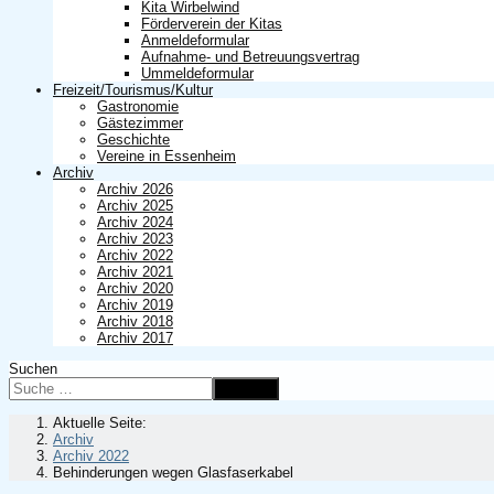
Kita Wirbelwind
Förderverein der Kitas
Anmeldeformular
Aufnahme- und Betreuungsvertrag
Ummeldeformular
Freizeit/Tourismus/Kultur
Gastronomie
Gästezimmer
Geschichte
Vereine in Essenheim
Archiv
Archiv 2026
Archiv 2025
Archiv 2024
Archiv 2023
Archiv 2022
Archiv 2021
Archiv 2020
Archiv 2019
Archiv 2018
Archiv 2017
Suchen
Suchen
Aktuelle Seite:
Archiv
Archiv 2022
Behinderungen wegen Glasfaserkabel