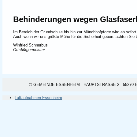
Behinderungen wegen Glasfaser
Im Bereich der Grundschule bis hin zur Münchhofpforte wird ab sofor
Auch wenn wir uns größte Mühe für die Sicherheit geben: achten Sie bi
Winfried Schnurbus
Ortsbürgermeister
© GEMEINDE ESSENHEIM - HAUPTSTRASSE 2 - 55270 ESSEN
Luftaufnahmen Essenheim