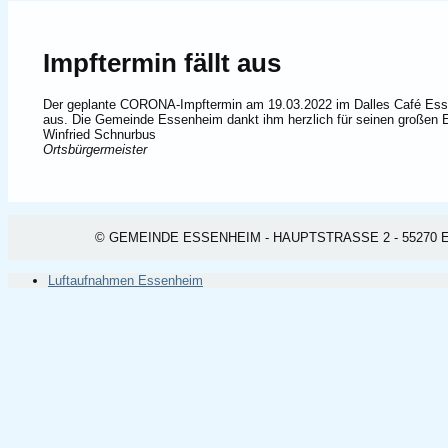
Impftermin fällt aus
Der geplante CORONA-Impftermin am 19.03.2022 im Dalles Café Essen
aus. Die Gemeinde Essenheim dankt ihm herzlich für seinen großen 
Winfried Schnurbus
Ortsbürgermeister
© GEMEINDE ESSENHEIM - HAUPTSTRASSE 2 - 55270 ESSEN
Luftaufnahmen Essenheim