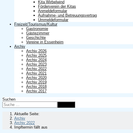
Kita Wirbelwind
Förderverein der Kitas
Anmeldeformular
Aufnahme- und Betreuungsvertrag
Ummeldeformular
Freizeit/Tourismus/Kultur
Gastronomie
Gästezimmer
Geschichte
Vereine in Essenheim
Archiv
Archiv 2026
Archiv 2025
Archiv 2024
Archiv 2023
Archiv 2022
Archiv 2021
Archiv 2020
Archiv 2019
Archiv 2018
Archiv 2017
Suchen
Suchen
Aktuelle Seite:
Archiv
Archiv 2022
Impftermin fällt aus