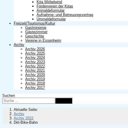
Kita Wirbelwind
Förderverein der Kitas
Anmeldeformular
Aufnahme- und Betreuungsvertrag
Ummeldeformular
Freizeit/Tourismus/Kultur
Gastronomie
Gästezimmer
Geschichte
Vereine in Essenheim
Archiv
Archiv 2026
Archiv 2025
Archiv 2024
Archiv 2023
Archiv 2022
Archiv 2021
Archiv 2020
Archiv 2019
Archiv 2018
Archiv 2017
Suchen
Suchen
Aktuelle Seite:
Archiv
Archiv 2022
Dirt-Bike-Bahn