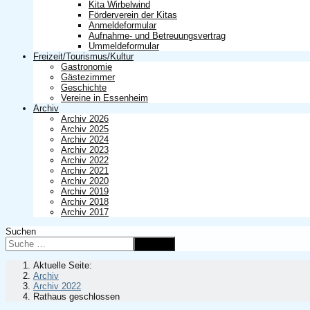
Kita Wirbelwind
Förderverein der Kitas
Anmeldeformular
Aufnahme- und Betreuungsvertrag
Ummeldeformular
Freizeit/Tourismus/Kultur
Gastronomie
Gästezimmer
Geschichte
Vereine in Essenheim
Archiv
Archiv 2026
Archiv 2025
Archiv 2024
Archiv 2023
Archiv 2022
Archiv 2021
Archiv 2020
Archiv 2019
Archiv 2018
Archiv 2017
Suchen
Suchen
Aktuelle Seite:
Archiv
Archiv 2022
Rathaus geschlossen