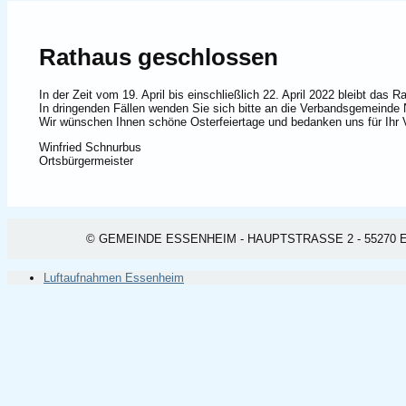
Rathaus geschlossen
In der Zeit vom 19. April bis einschließlich 22. April 2022 bleibt das
In dringenden Fällen wenden Sie sich bitte an die Verbandsgemeinde 
Wir wünschen Ihnen schöne Osterfeiertage und bedanken uns für Ihr 
Winfried Schnurbus
Ortsbürgermeister
© GEMEINDE ESSENHEIM - HAUPTSTRASSE 2 - 55270 ESSEN
Luftaufnahmen Essenheim