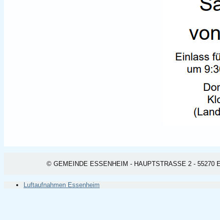
© GEMEINDE ESSENHEIM - HAUPTSTRASSE 2 - 55270 ESSEN
Luftaufnahmen Essenheim