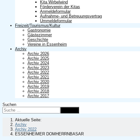
Kita Wirbelwind
Förderverein der Kitas
Anmeldeformular
Aufnahme- und Betreuungsvertrag
Ummeldeformular
Freizeit/Tourismus/Kultur
Gastronomie
Gästezimmer
Geschichte
Vereine in Essenheim
Archiv
Archiv 2026
Archiv 2025
Archiv 2024
Archiv 2023
Archiv 2022
Archiv 2021
Archiv 2020
Archiv 2019
Archiv 2018
Archiv 2017
Suchen
Suchen
Aktuelle Seite:
Archiv
Archiv 2022
ESSENHEIMER DOMHERRNBASAR