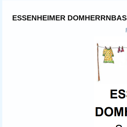
ESSENHEIMER DOMHERRNBA