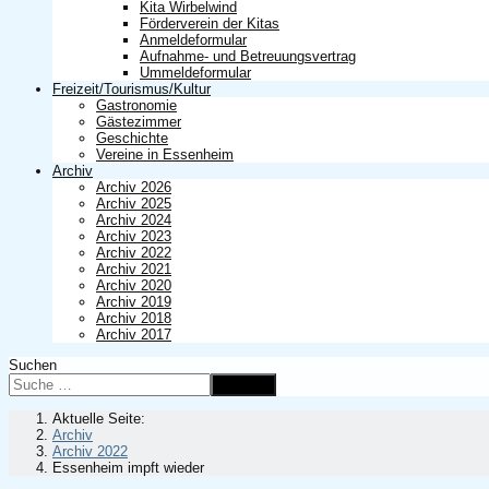
Kita Wirbelwind
Förderverein der Kitas
Anmeldeformular
Aufnahme- und Betreuungsvertrag
Ummeldeformular
Freizeit/Tourismus/Kultur
Gastronomie
Gästezimmer
Geschichte
Vereine in Essenheim
Archiv
Archiv 2026
Archiv 2025
Archiv 2024
Archiv 2023
Archiv 2022
Archiv 2021
Archiv 2020
Archiv 2019
Archiv 2018
Archiv 2017
Suchen
Suchen
Aktuelle Seite:
Archiv
Archiv 2022
Essenheim impft wieder