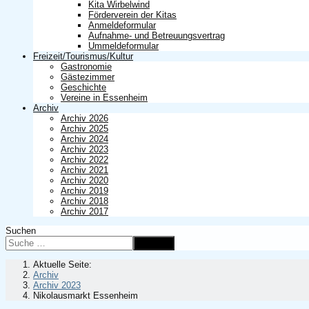
Kita Wirbelwind
Förderverein der Kitas
Anmeldeformular
Aufnahme- und Betreuungsvertrag
Ummeldeformular
Freizeit/Tourismus/Kultur
Gastronomie
Gästezimmer
Geschichte
Vereine in Essenheim
Archiv
Archiv 2026
Archiv 2025
Archiv 2024
Archiv 2023
Archiv 2022
Archiv 2021
Archiv 2020
Archiv 2019
Archiv 2018
Archiv 2017
Suchen
Suchen
Aktuelle Seite:
Archiv
Archiv 2023
Nikolausmarkt Essenheim