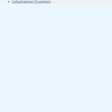
Luftaufnahmen Essenheim