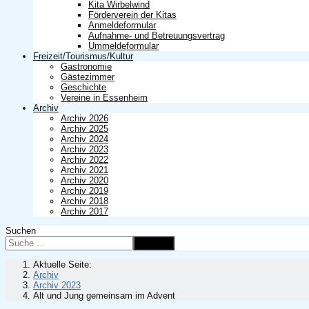
Kita Wirbelwind
Förderverein der Kitas
Anmeldeformular
Aufnahme- und Betreuungsvertrag
Ummeldeformular
Freizeit/Tourismus/Kultur
Gastronomie
Gästezimmer
Geschichte
Vereine in Essenheim
Archiv
Archiv 2026
Archiv 2025
Archiv 2024
Archiv 2023
Archiv 2022
Archiv 2021
Archiv 2020
Archiv 2019
Archiv 2018
Archiv 2017
Suchen
Suchen
Aktuelle Seite:
Archiv
Archiv 2023
Alt und Jung gemeinsam im Advent