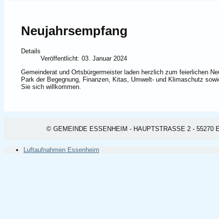
Neujahrsempfang
Details
Veröffentlicht: 03. Januar 2024
Gemeinderat und Ortsbürgermeister laden herzlich zum feierlichen 
Park der Begegnung, Finanzen, Kitas, Umwelt- und Klimaschutz sowie 
Sie sich willkommen.
© GEMEINDE ESSENHEIM - HAUPTSTRASSE 2 - 55270 ESSEN
Luftaufnahmen Essenheim