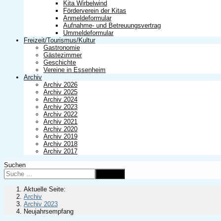
Kita Wirbelwind
Förderverein der Kitas
Anmeldeformular
Aufnahme- und Betreuungsvertrag
Ummeldeformular
Freizeit/Tourismus/Kultur
Gastronomie
Gästezimmer
Geschichte
Vereine in Essenheim
Archiv
Archiv 2026
Archiv 2025
Archiv 2024
Archiv 2023
Archiv 2022
Archiv 2021
Archiv 2020
Archiv 2019
Archiv 2018
Archiv 2017
Suchen
Suchen
Aktuelle Seite:
Archiv
Archiv 2023
Neujahrsempfang