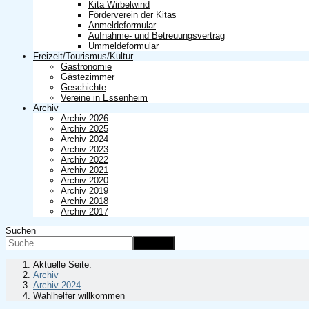
Kita Wirbelwind
Förderverein der Kitas
Anmeldeformular
Aufnahme- und Betreuungsvertrag
Ummeldeformular
Freizeit/Tourismus/Kultur
Gastronomie
Gästezimmer
Geschichte
Vereine in Essenheim
Archiv
Archiv 2026
Archiv 2025
Archiv 2024
Archiv 2023
Archiv 2022
Archiv 2021
Archiv 2020
Archiv 2019
Archiv 2018
Archiv 2017
Suchen
Suchen
Aktuelle Seite:
Archiv
Archiv 2024
Wahlhelfer willkommen