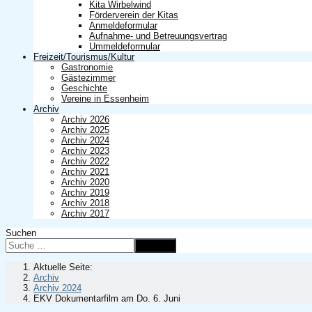
Kita Wirbelwind
Förderverein der Kitas
Anmeldeformular
Aufnahme- und Betreuungsvertrag
Ummeldeformular
Freizeit/Tourismus/Kultur
Gastronomie
Gästezimmer
Geschichte
Vereine in Essenheim
Archiv
Archiv 2026
Archiv 2025
Archiv 2024
Archiv 2023
Archiv 2022
Archiv 2021
Archiv 2020
Archiv 2019
Archiv 2018
Archiv 2017
Suchen
Suchen
Aktuelle Seite:
Archiv
Archiv 2024
EKV Dokumentarfilm am Do. 6. Juni