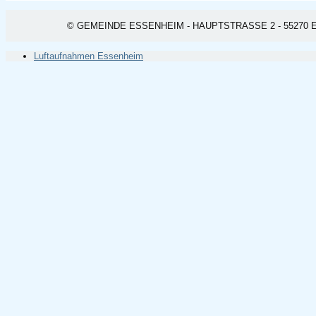
© GEMEINDE ESSENHEIM - HAUPTSTRASSE 2 - 55270 ESSEN
Luftaufnahmen Essenheim