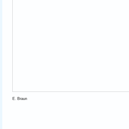
E. Braun