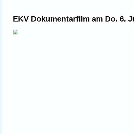
EKV Dokumentarfilm am Do. 6. J