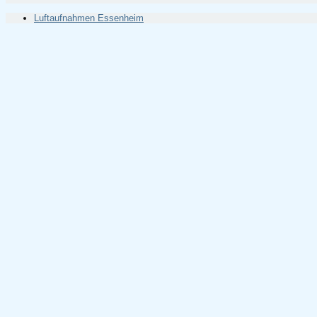
Luftaufnahmen Essenheim