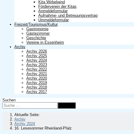
Kita Wirbelwind
Förderverein der Kitas
Anmeldeformular
Aufnahme- und Betreuungsvertrag
Ummeldeformular
Freizeit/Tourismus/Kultur
Gastronomie
Gästezimmer
Geschichte
Vereine in Essenheim
Archiv
Archiv 2026
Archiv 2025
Archiv 2024
Archiv 2023
Archiv 2022
Archiv 2021
Archiv 2020
Archiv 2019
Archiv 2018
Archiv 2017
Suchen
Suchen
Aktuelle Seite:
Archiv
Archiv 2024
16. Lesesommer Rheinland-Pfalz