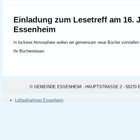
Einladung zum Lesetreff am 16. 
Essenheim
In lockerer Atmosphäre wollen wir gemeinsam neue Bücher vorstellen
Ihr Büchereiteam
© GEMEINDE ESSENHEIM - HAUPTSTRASSE 2 - 55270 ESSEN
Luftaufnahmen Essenheim