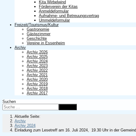
Kita Wirbelwind
Förderverein der Kitas
Anmeldeformular
Aufnahme- und Betreuungsvertrag
Ummeldeformular
Freizeit/Tourismus/Kultur
Gastronomie
Gästezimmer
Geschichte
Vereine in Essenheim
Archiv
Archiv 2026
Archiv 2025
Archiv 2024
Archiv 2023
Archiv 2022
Archiv 2021
Archiv 2020
Archiv 2019
Archiv 2018
Archiv 2017
Suchen
Suchen
Aktuelle Seite:
Archiv
Archiv 2024
Einladung zum Lesetreff am 16. Juli 2024, 19.30 Uhr in der Gemei