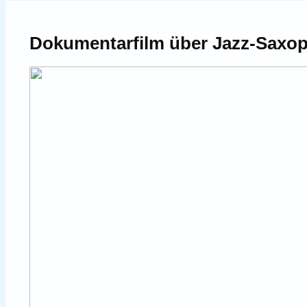
Dokumentarfilm über Jazz-Saxop