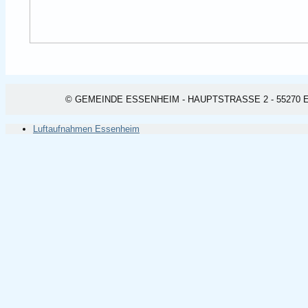
© GEMEINDE ESSENHEIM - HAUPTSTRASSE 2 - 55270 ESSEN
Luftaufnahmen Essenheim