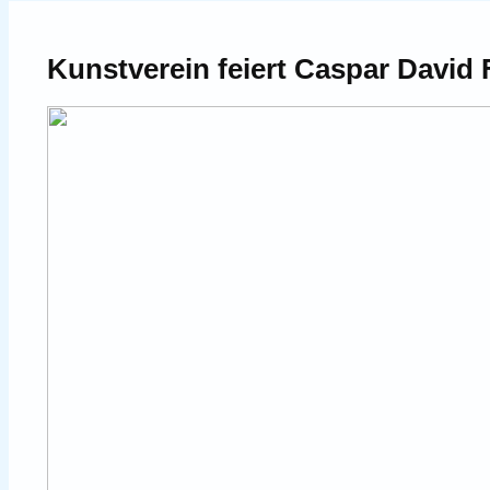
Kunstverein feiert Caspar David 