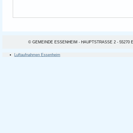
© GEMEINDE ESSENHEIM - HAUPTSTRASSE 2 - 55270 ESSEN
Luftaufnahmen Essenheim