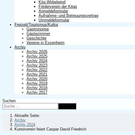
Kita Wirbelwind
Förderverein der Kitas
Anmeldeformular
Aufnahme- und Betreuungsvertrag
Ummeldeformular
Freizeit/Tourismus/Kultur
Gastronomie
Gästezimmer
Geschichte
Vereine in Essenheim
Archiv
Archiv 2026
Archiv 2025
Archiv 2024
Archiv 2023
Archiv 2022
Archiv 2021
Archiv 2020
Archiv 2019
Archiv 2018
Archiv 2017
Suchen
Suchen
Aktuelle Seite:
Archiv
Archiv 2024
Kunstverein feiert Caspar David Friedrich