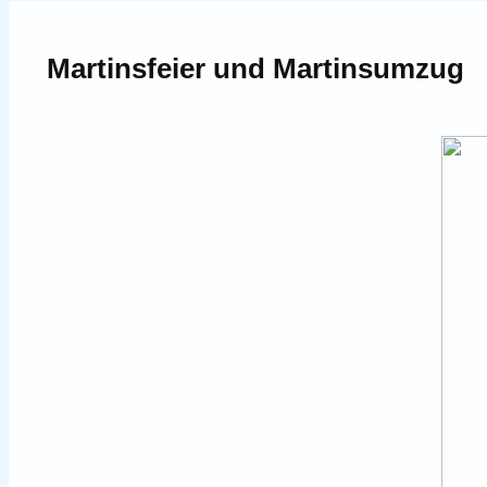
Martinsfeier und Martinsumzug