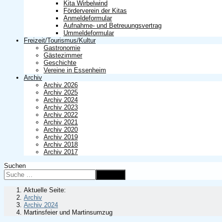
Kita Wirbelwind
Förderverein der Kitas
Anmeldeformular
Aufnahme- und Betreuungsvertrag
Ummeldeformular
Freizeit/Tourismus/Kultur
Gastronomie
Gästezimmer
Geschichte
Vereine in Essenheim
Archiv
Archiv 2026
Archiv 2025
Archiv 2024
Archiv 2023
Archiv 2022
Archiv 2021
Archiv 2020
Archiv 2019
Archiv 2018
Archiv 2017
Suchen
Suchen
Aktuelle Seite:
Archiv
Archiv 2024
Martinsfeier und Martinsumzug