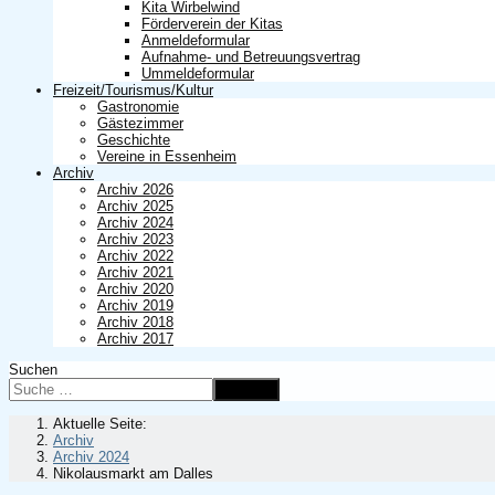
Kita Wirbelwind
Förderverein der Kitas
Anmeldeformular
Aufnahme- und Betreuungsvertrag
Ummeldeformular
Freizeit/Tourismus/Kultur
Gastronomie
Gästezimmer
Geschichte
Vereine in Essenheim
Archiv
Archiv 2026
Archiv 2025
Archiv 2024
Archiv 2023
Archiv 2022
Archiv 2021
Archiv 2020
Archiv 2019
Archiv 2018
Archiv 2017
Suchen
Suchen
Aktuelle Seite:
Archiv
Archiv 2024
Nikolausmarkt am Dalles