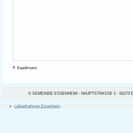
P. Kaadtmann
© GEMEINDE ESSENHEIM - HAUPTSTRASSE 2 - 55270 ESSEN
Luftaufnahmen Essenheim