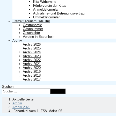
Kita Wirbelwind
Förderverein der Kitas
Anmeldeformular
Aufnahme- und Betreuungsvertrag
Ummeldeformular
Freizeit/Tourismus/Kultur
Gastronomie
Gästezimmer
Geschichte
Vereine in Essenheim
Archiv
Archiv 2026
Archiv 2025
Archiv 2024
Archiv 2023
Archiv 2022
Archiv 2021
Archiv 2020
Archiv 2019
Archiv 2018
Archiv 2017
Suchen
Suchen
Aktuelle Seite:
Archiv
Archiv 2025
Fanartikel vom 1. FSV Mainz 05