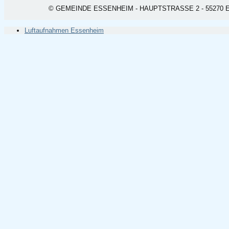
© GEMEINDE ESSENHEIM - HAUPTSTRASSE 2 - 55270 ESSEN
Luftaufnahmen Essenheim