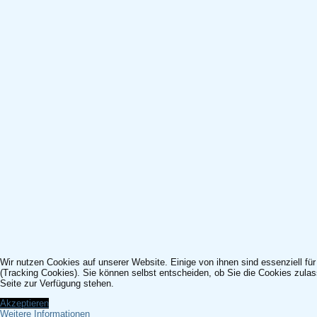
Wir nutzen Cookies auf unserer Website. Einige von ihnen sind essenziell fü
(Tracking Cookies). Sie können selbst entscheiden, ob Sie die Cookies zulas
Seite zur Verfügung stehen.
Akzeptieren
Weitere Informationen